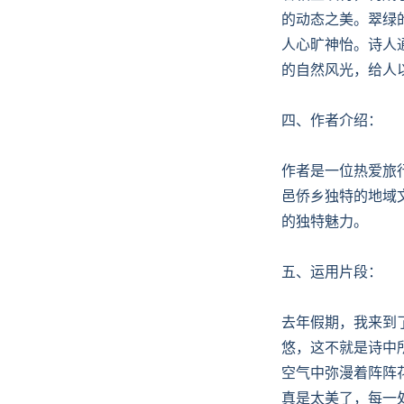
的动态之美。翠绿
人心旷神怡。诗人
的自然风光，给人
四、作者介绍：
作者是一位热爱旅
邑侨乡独特的地域
的独特魅力。
五、运用片段：
去年假期，我来到
悠，这不就是诗中
空气中弥漫着阵阵
真是太美了，每一